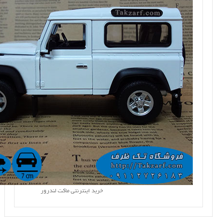
خرید اینترنتی ماکت لندرور