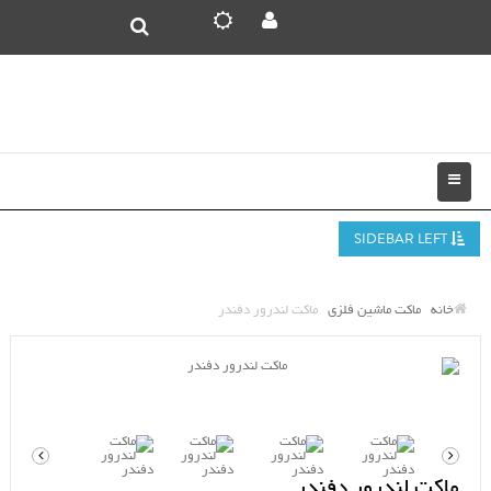
SIDEBAR LEFT
خانه
ماکت ماشین فلزی
ماکت لندرور دفندر
ماکت لندرور دفندر