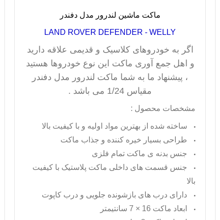
ماکت ماشین لندرور مدل دفندر
LAND ROVER DEFENDER - WELLY
اگر به خودروهای کلاسیک و قدیمی علاقه دارید
و اهل جمع آوری ماکت این نوع خودروها هستید
، پیشنهاد ما به شما ماکت لندرور مدل دفندر
مقیاس 1/24 می باشد .
مشخصات محصول :
ساخته شده از بهترین مواد اولیه و با کیفیت بالا
طراحی بسیار خیره کننده و جذاب ماکت
جنس بدنه ی ماکت تمام فلزی
جنس قسمت های داخلی ماکت پلاستیک با کیفیت
بالا
دارای درب های بازشونده جلویی و درب کاپوت
ابعاد ماکت 16 × 7 سانتیمتر