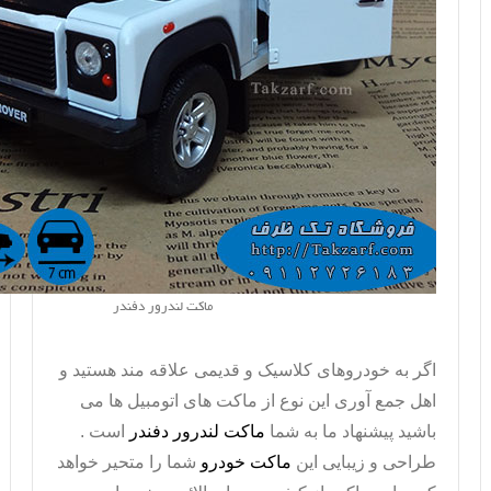
ماکت لندرور دفندر
اگر به خودروهای کلاسیک و قدیمی علاقه مند هستید و
اهل جمع آوری این نوع از ماکت های اتومبیل ها می
باشید پیشنهاد ما به شما
ماکت لندرور دفندر
است .
طراحی و زیبایی این
ماکت خودرو
شما را متحیر خواهد