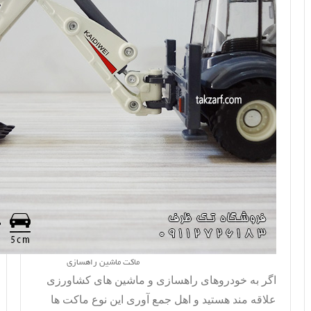
ماکت ماشین راهسازی
اگر به خودروهای راهسازی و ماشین های کشاورزی
علاقه مند هستید و اهل جمع آوری این نوع ماکت ها