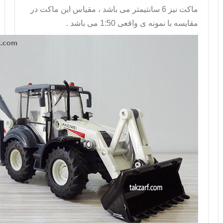
ماکت نیز 6 سانتیمتر می باشد ، مقیاس این ماکت در
مقایسه با نمونه ی واقعی 1:50 می باشد .