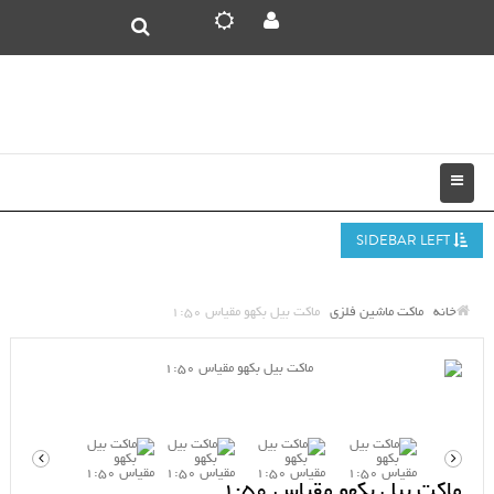
SIDEBAR LEFT
خانه
ماکت ماشین فلزی
ماکت بیل بکهو مقیاس 1:50
ماکت بیل بکهو مقیاس 1:50