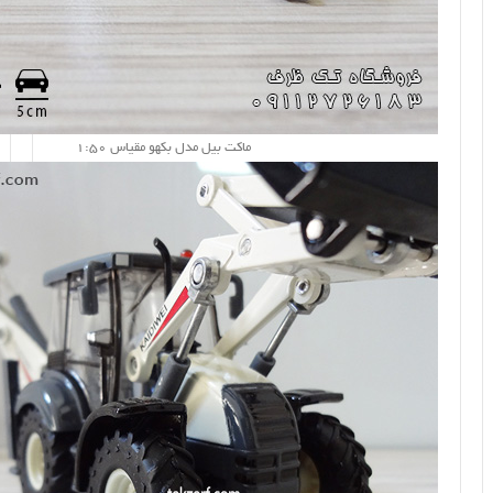
ماکت بیل مدل بکهو مقیاس 1:50