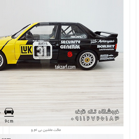
ماکت ماشین بی ام و