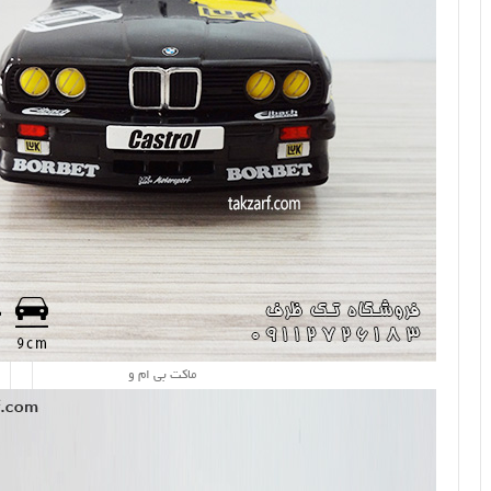
ماکت بی ام و