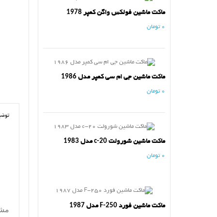
ماکت ماشین فولکس واگن کمپر 1978
0 تومان
ماکت ماشین جی ام سی کمپر مدل 1986
0 تومان
توضی
ماکت ماشین شورولت c-20 مدل 1983
0 تومان
ماکت ماشین فورد F-250 مدل 1987
مشخ