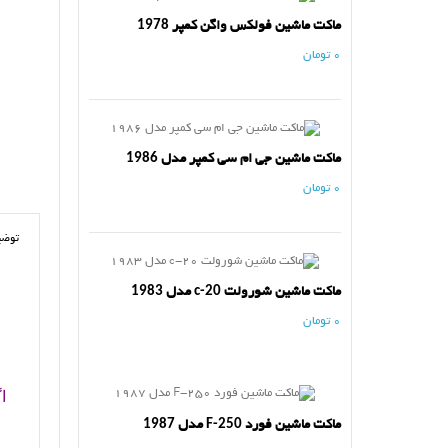
ماکت ماشین فولکس واگن کمپر 1978
0 تومان
ماکت ماشین جی ام سی کمپر مدل 1986
0 تومان
توضی
ماکت ماشین شورولت c-20 مدل 1983
0 تومان
ا
ماکت ماشین فورد F-250 مدل 1987