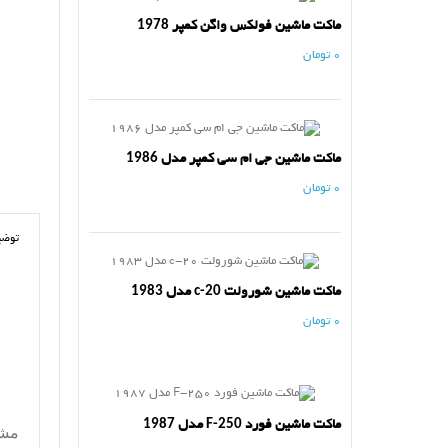
ماکت ماشین فولکس واگن کمپر 1978
0 تومان
ماکت ماشین جی ام سی کمپر مدل 1986
0 تومان
توضی
ماکت ماشین شورولت c-20 مدل 1983
0 تومان
ماکت ماشین فورد F-250 مدل 1987
مشخ