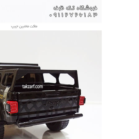
ماکت ماشین جیپ