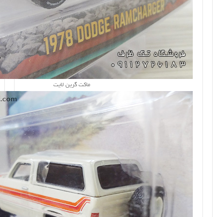
ماکت گرین لایت