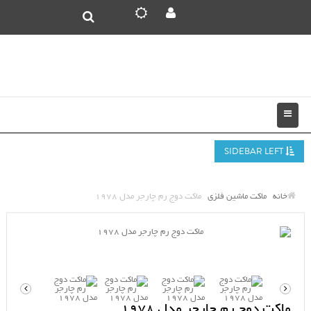
SIDEBAR LEFT
خانه
ماکت ماشین فلزی
ماکت دوج رم چارجر مدل 1978
ماکت دوج رم چارجر مدل 1978