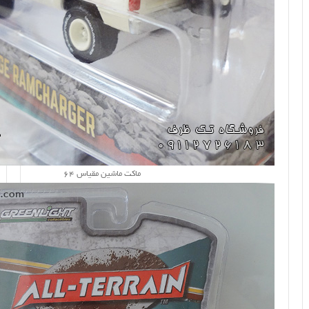
ماکت ماشین مقیاس 64