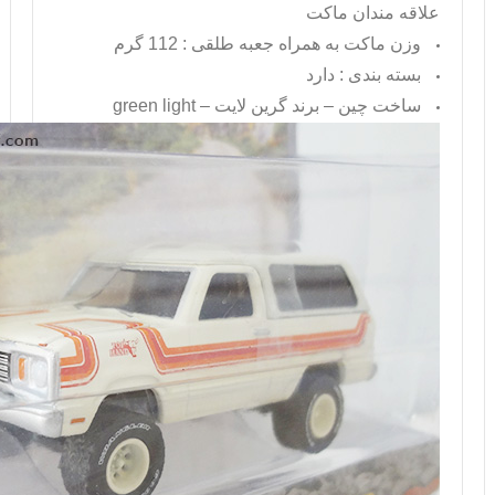
علاقه مندان ماکت
وزن ماکت به همراه جعبه طلقی : 112 گرم
بسته بندی : دارد
ساخت چین – برند گرین لایت –
green light