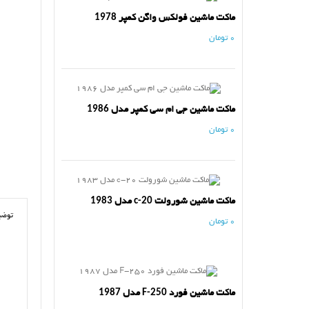
ماکت ماشین فولکس واگن کمپر 1978
0 تومان
ماکت ماشین جی ام سی کمپر مدل 1986
0 تومان
ماکت ماشین شورولت c-20 مدل 1983
توضی
0 تومان
ماکت ماشین فورد F-250 مدل 1987