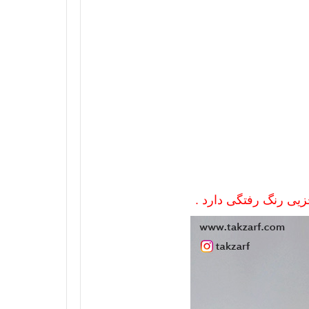
ی رنگ رفتگی دارد .