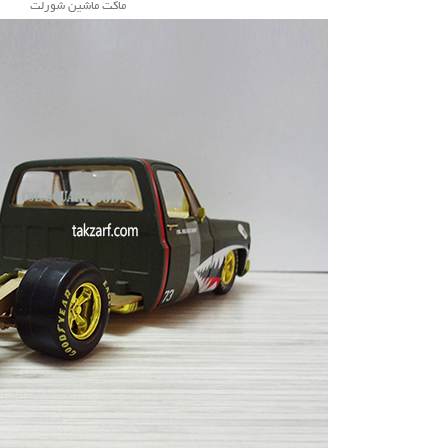
ماکت ماشین شورلت