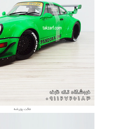
ماکت پورشه