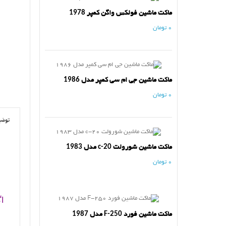
ماکت ماشین فولکس واگن کمپر 1978
0 تومان
ماکت ماشین جی ام سی کمپر مدل 1986
0 تومان
توضی
ماکت ماشین شورولت c-20 مدل 1983
0 تومان
ا
ماکت ماشین فورد F-250 مدل 1987