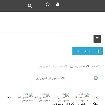
SIDEBAR LEFT
خانه
ماکت ماشین فلزی
ماکت ماشین کیا اسپورتیج
ماکت ماشین کیا اسپورتیج