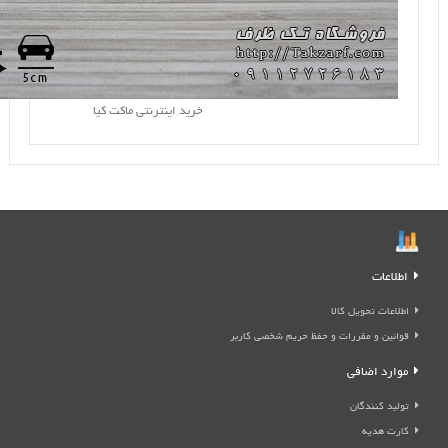
خرید اینترنتی ماکت کیا
اطلاعات
اطلاعات تحویل کالا
قوانین و مقررات و حفظ حریم شخصی کاربر
موارد اضافی
تولید کنندگان
کارت هدیه