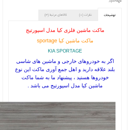
,
sportage
نظرات (0)
کالاهای مرتبط (3)
توضیحات
ماکت ماشین فلزی کیا مدل اسپورتیج
ماکت ماشین کیا
sportage
KIA SPORTAGE
اگر به خودروهای خارجی و ماشین های شاسی
بلند علاقه دارید و اهل جمع آوری ماکت این نوع
خودروها هستید ، پیشنهاد ما به شما ماکت
ماشین کیا مدل اسپورتیج می باشد .