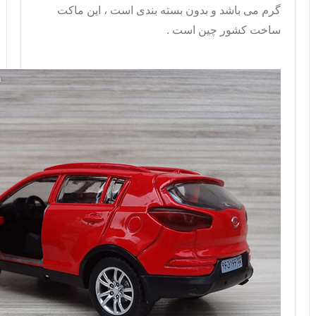
گرم می باشد و بدون بسته بندی است ، این
ماکت
ساخت کشور چین است .