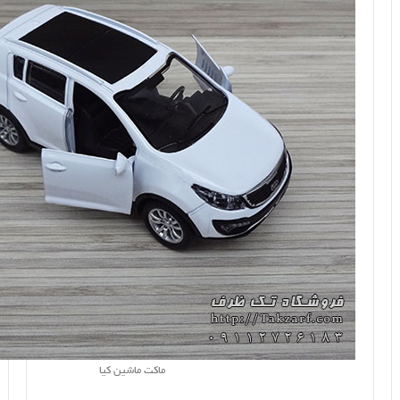
ماکت ماشین کیا