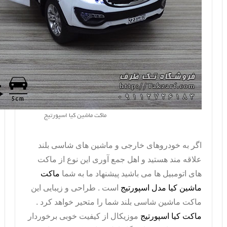
ماکت ماشین کیا اسپورتیج
اگر به خودروهای خارجی و ماشین های شاسی بلند
علاقه مند هستید و اهل جمع آوری این نوع از ماکت
های اتومبیل ها می باشید پیشنهاد ما به شما
ماکت
ماشین کیا مدل اسپورتیج
است . طراحی و زیبایی این
ماکت ماشین شاسی بلند شما را متحیر خواهد کرد .
ماکت کیا اسپورتیج
موزیکال از کیفیت خوبی برخوردار