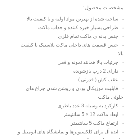
مشخصات محصول :
ساخته شده از بهترین مواد اولیه و با کیفیت بالا
طراحی بسیار خیره کننده و جذاب ماکت
جنس بدنه ی ماکت تمام فلزی
جنس قسمت های داخلی ماکت پلاستیک با کیفیت
بالا
جزئیات بالا همانند نمونه واقعی
دارای 2 درب بازشونده
عقب کش ( قدرتی )
قابلیت موزیکال بودن و روشن شدن چراغ های
جلوئی ماکت
کارکرد به وسیله 3 عدد باطری
ابعاد ماکت 12 × 5 سانتیمتر
ارتفاع ماکت 5 سانتیمتر
ایده آل برای کلکسیونرها و نمایشگاه های اتومبیل و