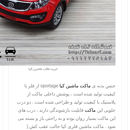
خرید ماکت ماشین کیا
جنس بدنه ی
ماکت ماشین کیا
sportage
از فلز با
کیفیت تولید شده است ، پوشش داخلی ماکت از
پلاستیک با کیفیت تولید و طراحی شده است . دو درب
جلویی این
ماکت
قابلیت بازشوندگی دارند ، درب های
این ماکت بسیار روان بوده و به راحتی باز و بسته می
شود .
ماکت ماشین
فلزی کیا حالت عقب کش (