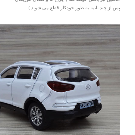
پس از چند ثانیه به طور خودکار قطع می شوند ) .