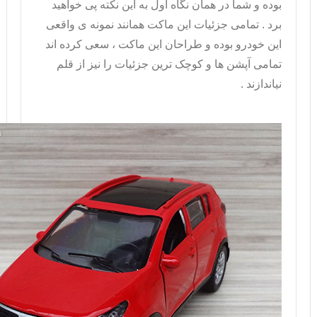
بوده و شما در همان نگاه اول به این نکته پی خواهید
برد . تمامی جزئیات این ماکت همانند نمونه ی واقعی
این خودرو بوده و طراحان این ماکت ، سعی کرده اند
تمامی آپشن ها و کوچک ترین جزئیات را نیز از قلم
نیاندازند .