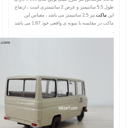
طول 5.5 سانتیمتر و عرض 2 سانتیمتری است ، ارتفاع
این
ماکت
نیز 2.5 سانتیمتر می باشد ، مقیاس این
ماکت در مقایسه با نمونه ی واقعی خود 1:87 می باشد
.