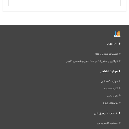
اطلاعات
اطلاعات تحویل کالا
قوانین و مقررات و حفظ حریم شخصی کاربر
موارد اضافی
تولید کنندگان
کارت هدیه
بازاریابی
کالاهای ویژه
حساب کاربری من
حساب کاربری من