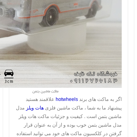
ماکت ماشین بتمن
اگر به ماکت های برند
hotwheels
علاقمند هستید
پیشنهاد ما به شما ، ماکت ماشین فلزی
هات ویلز
مدل
ماشین بتمن است . کیفیت و جزئیات
ماکت هات ویلز
مدل ماشین بتمن خوب بوده و از آن به عنوان قرار
گرفتن در کلکسیون ماکت های خود می توانید استفاده