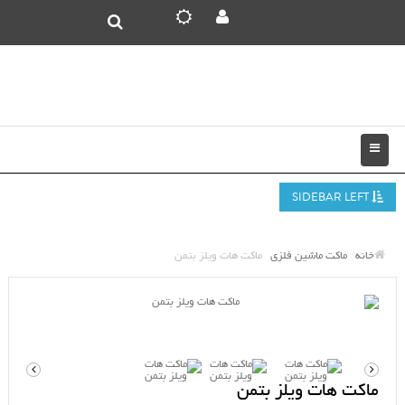
SIDEBAR LEFT
خانه
ماکت ماشین فلزی
ماکت هات ویلز بتمن
ماکت هات ویلز بتمن