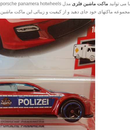
 می توانید
ماکت ماشین فلزی
مدل
porsche panamera hotwheels
ک
مجموعه ماکتهای خود جای دهید و از کیفیت و زیبائی این
ماکت ماشین