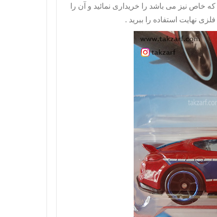
ه خاص نیز می باشد را خریداری نمائید و آن را
فلزی نهایت استفاده را ببرید .