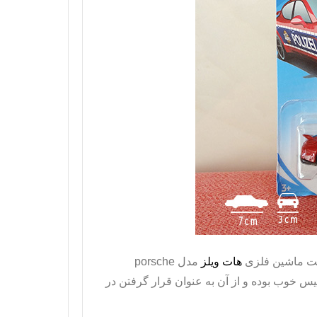
اکت ماشین فلزی
هات ویلز
مدل
porsche
یس خوب بوده و از آن به عنوان قرار گرفتن در