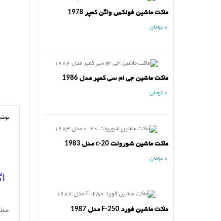
ماکت ماشین فولکس واگن کمپر 1978
0 تومان
ماکت ماشین جی ام سی کمپر مدل 1986
0 تومان
توضی
ماکت ماشین شورولت c-20 مدل 1983
0 تومان
اگ
مش
ماکت ماشین فورد F-250 مدل 1987