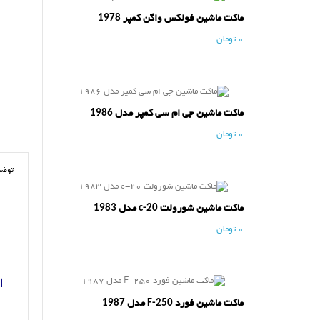
ماکت ماشین فولکس واگن کمپر 1978
0 تومان
ماکت ماشین جی ام سی کمپر مدل 1986
0 تومان
توضی
ماکت ماشین شورولت c-20 مدل 1983
0 تومان
ا
ماکت ماشین فورد F-250 مدل 1987