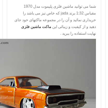
شما می توانید ماشین فلزی پلیموت مدل 1970
مقیاس 1:32 برند
jada
که خاص نیز می باشد را
خریداری نمائید و آن را در مجموعه ماکتهای خود جای
دهید و از کیفیت و زیبائی این
ماکت ماشین فلزی
نهایت استفاده را ببرید .