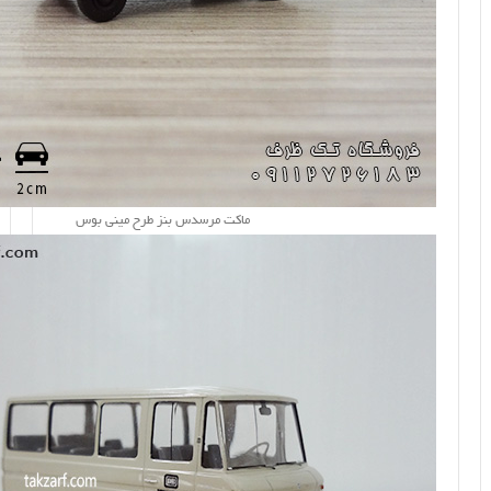
ماکت مرسدس بنز طرح مینی بوس