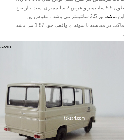
طول 5.5 سانتیمتر و عرض 2 سانتیمتری است ، ارتفاع
این
ماکت
نیز 2.5 سانتیمتر می باشد ، مقیاس این
ماکت در مقایسه با نمونه ی واقعی خود 1:87 می باشد
.