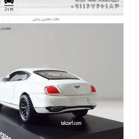
ماکت ماشین بنتلی