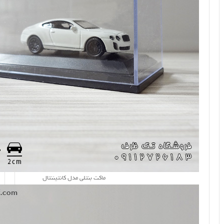
ماکت بنتلی مدل کانتیننتال