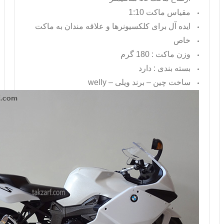
مقیاس ماکت 1:10
ایده آل برای کلکسیونرها و علاقه مندان به ماکت
خاص
وزن ماکت : 180 گرم
بسته بندی : دارد
ساخت چین – برند ویلی –
welly