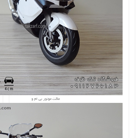
ماکت موتور بی ام و