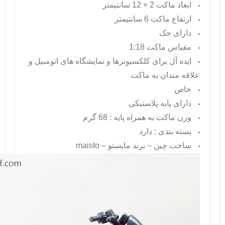
ابعاد ماکت 2 × 12 سانتیمتر
ارتفاع ماکت 6 سانتیمتر
دارای جک
مقیاس ماکت 1:18
ایده آل برای کلکسیونرها و نمایشگاه های اتومبیل و
علاقه مندان به ماکت
خاص
دارای پایه پلاستیکی
وزن ماکت به همراه پایه : 68 گرم
بسته بندی : دارد
ساخت چین – برند مایستو –
maisto