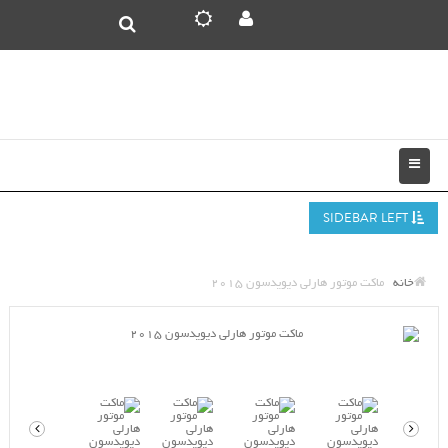
SIDEBAR LEFT
خانه
ماکت موتور هارلی دیویدسون 2015