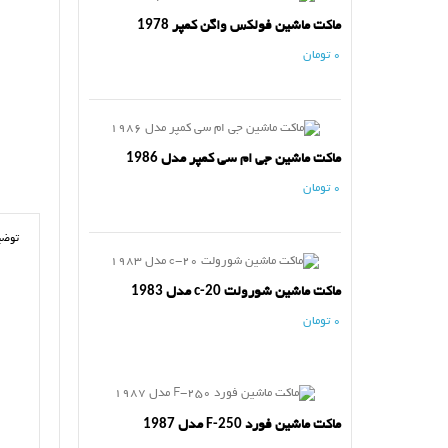
ماکت ماشین فولکس واگن کمپر 1978
0 تومان
ماکت ماشین جی ام سی کمپر مدل 1986
0 تومان
توضی
ماکت ماشین شورولت c-20 مدل 1983
0 تومان
ماکت ماشین فورد F-250 مدل 1987