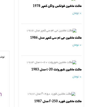
ماکت ماشین فولکس واگن کمپر 1978
0 تومان
ماکت ماشین جی ام سی کمپر مدل 1986
0 تومان
توضی
ماکت ماشین شورولت c-20 مدل 1983
0 تومان
اگ
ماکت ماشین فورد F-250 مدل 1987