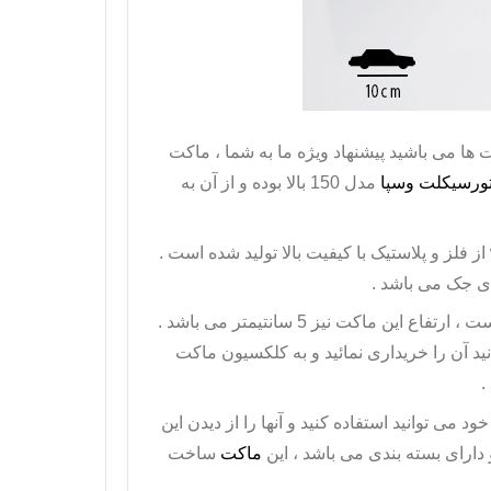
ا می باشید پیشنهاد ویژه ما به شما ،
ماکت
ورسیکلت وسپا
مدل 150 بالا بوده و از آن به
از فلز و پلاستیک با کیفیت بالا تولید شده است .
ی جک می باشد .
دارای طول 10 سانتیمتر است ، ارتفاع این ماکت نیز 5 سانتیمتر می باشد .
1:18 می باشد که شما می توانید آن را خریداری نمائید و به کلکسیون ماکت
.
د می توانید استفاده کنید و آنها را از دیدن این
ماکت
ساخت