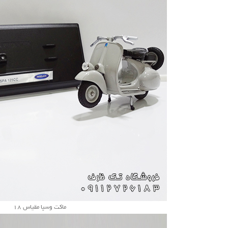
ماکت وسپا مقیاس 18