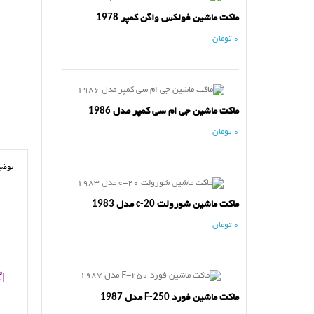
ماکت ماشین فولکس واگن کمپر 1978
0 تومان
ماکت ماشین جی ام سی کمپر مدل 1986
0 تومان
توضی
ماکت ماشین شورولت c-20 مدل 1983
0 تومان
اگ
ماکت ماشین فورد F-250 مدل 1987