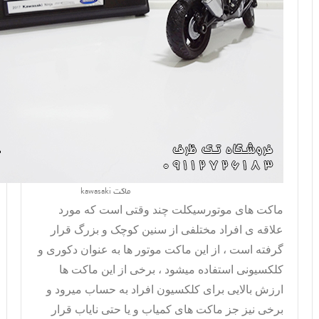
ماکت kawasaki
ماکت های موتورسیکلت چند وقتی است که مورد
علاقه ی افراد مختلفی از سنین کوچک و بزرگ قرار
گرفته است ، از این
ماکت موتور
ها به عنوان دکوری و
کلکسیونی استفاده میشود ، برخی از این ماکت ها
ارزش بالایی برای کلکسیون افراد به حساب میرود و
برخی نیز جز ماکت های کمیاب و یا حتی نایاب قرار