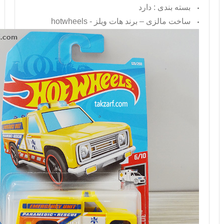
بسته بندی : دارد
ساخت مالزی – برند هات ویلز -
hotwheels