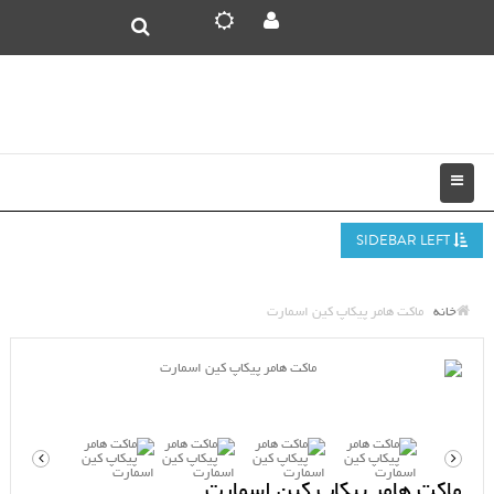
SIDEBAR LEFT
خانه
ماکت هامر پیکاپ کین اسمارت
ماکت هامر پیکاپ کین اسمارت