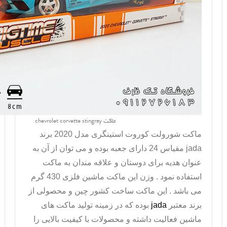
ماکت chevrolet corvette stingray
ماکت شورولت کوروت
استینگری مدل 2020 برند
jada
مقیاس 24 دارای جعبه بوده و می توان از آن به
عنوان هدیه برای دوستان و علاقه مندان به ماکت
استفاده نمود . وزن این ماکت ماشین فلزی 430 گرم
می باشد . این ماکت ساخت کشور چین و محصولی از
برند معتبر
jada
بوده که در زمینه تولید ماکت های
ماشین فعالیت داشته و محصولات با کیفیت بالایی را