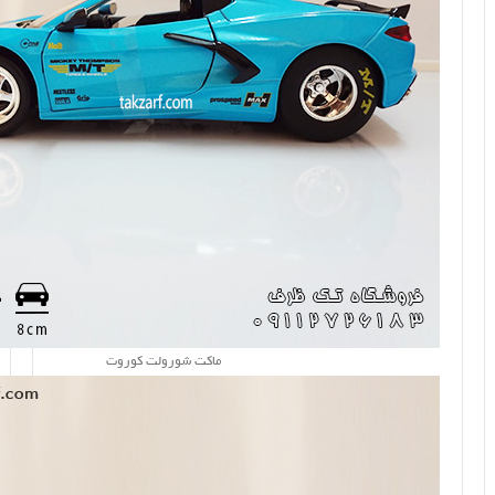
ماکت شورولت کوروت