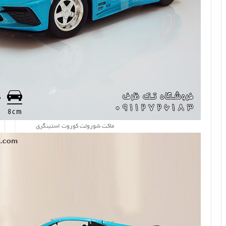
ماکت شورولت کوروت استینگری