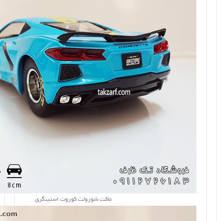
ماکت شورولت کوروت استینگری