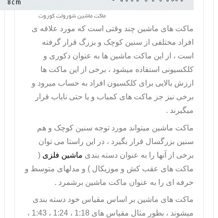
ماکت ماشین شورولت کوروت
ماکت های ماشین چند وقتی است که مورد علاقه ی
افراد مختلفی از سنین کوچک و بزرگ قرار گرفته
است ، از این
ماکت ماشین
ها به عنوان دکوری و
کلکسیونی استفاده میشود ، برخی از این ماکت ها
ارزش بالایی برای کلکسیون افراد به حساب میرود و
برخی نیز جز ماکت های کمیاب و یا حتی نایاب قرار
میگیرند .
ماکت ماشین میتواند مورد توجه سنین کوچک و هم
سنین بزرگسال قرار بگیرد ، در این راستا می توان
برخی از آنها را به عنوان دسته بندی
ماشین فلزی
(
ماکت های عقب کش و موزیکال ) و مدلهای متوسط و
حرفه ای را به عنوان ماکت ماشین برشمرد .
ماکت های ماشین بر اساس مقیاس خود دسته بندی
میشوند ، بطور مثال مقیاس های 1:18 ، 1:24 ، 1:43 ،