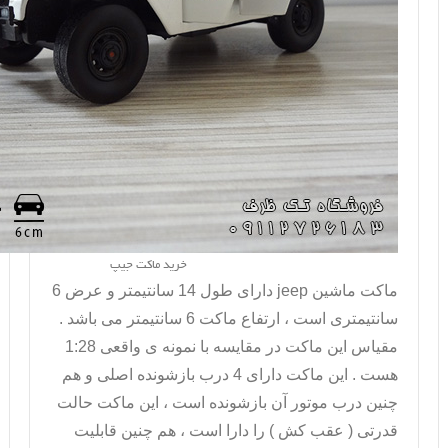
خرید ماکت جیپ
ماکت ماشین
jeep
دارای طول 14 سانتیمتر و عرض 6
سانتیمتری است ، ارتفاع ماکت 6 سانتیمتر می باشد .
مقیاس این ماکت در مقایسه با نمونه ی واقعی 1:28
هست . این ماکت دارای 4 درب بازشونده اصلی و هم
چنین درب موتور آن بازشونده است ، این ماکت حالت
قدرتی ( عقب کش ) را دارا است ، هم چنین قابلیت