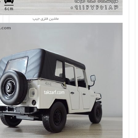
ماشین فلزی جیپ