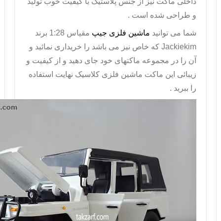
داخلی ماکت نیز از جنس پلاستیک با کیفیت خوب تولید
و طراحی شده است .
شما می توانید
ماشین فلزی جیپ
مقیاس 1:28 برند
Jackiekim
که خاص نیز می باشد را خریداری نمائید و
آن را در مجموعه ماکتهای خود جای دهید و از کیفیت و
زیبائی این ماکت ماشین فلزی کلاسیک نهایت استفاده
را ببرید .