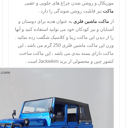
موزیکال و روشن شدن چراغ های جلویی و عقبی
ماکت
نیز قابلیت روشن شوندگی را دارد .
از
ماکت ماشین فلزی
به عنوان هدیه برای دوستان و
آشنایان و نیز کودکان خود می توانید استفاده کنید و آنها
را از دیدن این ماکت زیبا و کلاسیک شگفت زده نمائید .
وزن این ماکت ماشین فلزی 250 گرم می باشد ، این
ماکت دارای بسته بندی می باشد ، این ماکت ساخت
کشور چین و محصولی از برند
Jackiekim
است .