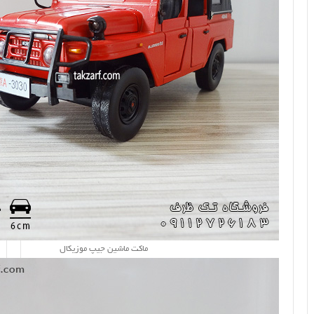
ماکت ماشین جیپ موزیکال