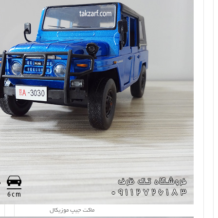
ماکت جیپ موزیکال