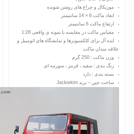
موزیکال و چراغ های روشن شونده
ابعاد ماکت 6 × 14 سانتیمتر
ارتفاع ماکت 6 سانتیمتر
مقیاس ماکت در مقایسه با نمونه ی واقعی 1:28
ایده آل برای کلکسیونرها و نمایشگاه های اتومبیل و
علاقه مندان ماکت
وزن ماکت : 250 گرم
رنگ بندی : سفید ، قرمز ، سورمه ای
بسته بندی : دارد
ساخت چین – برند
Jackiekim