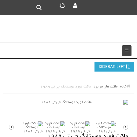
SIDEBAR LEFT
خانه
ماکت های موجود
ماکت فورد موستانگ جی تی 1989
ماکت فورد موستانگ جی تی 1989