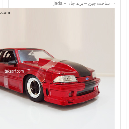
ساخت چین – برند جادا –
jada