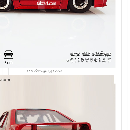
ماکت فورد موستانگ 1989