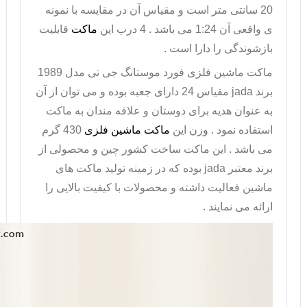
20 سانتی متر است و مقیاس آن در مقایسه با نمونه
ی واقعی آن 1:24 می باشد . 4 درب این
ماکت
قابلیت
بازشوندگی را دارا است .
ماکت ماشین فلزی
فورد موستانگ جی تی مدل 1989
برند
jada
مقیاس 24 دارای جعبه بوده و می توان از آن
به عنوان هدیه برای دوستان و علاقه مندان به ماکت
استفاده نمود . وزن این
ماکت ماشین فلزی
430 گرم
می باشد . این ماکت ساخت کشور چین و محصولی از
برند معتبر
jada
بوده که در زمینه تولید ماکت های
ماشین فعالیت داشته و محصولات با کیفیت بالایی را
ارائه می نمایند .