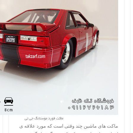
ماکت فورد موستانگ جی تی
ماکت های ماشین چند وقتی است که مورد علاقه ی