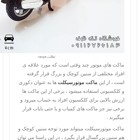
ماکت vespa
ماکت های موتور چند وقتی است که مورد علاقه ی
افراد مختلفی از سنین کوچک و بزرگ قرار گرفته
است ، از این
ماکت موتورسیکلت
ها به عنوان دکوری
و کلکسیونی استفاده میشود ، برخی از این ماکت ها
ارزش بالایی برای کلکسیون افراد به حساب میرود و
برخی نیز جز ماکت های کمیاب و یا حتی نایاب قرار
میگیرند .
ماکت موتورسیکلت
میتواند مورد توجه سنین کوچک و
هم سنین بزرگسال قرار بگیرد ، در این راستا می توان