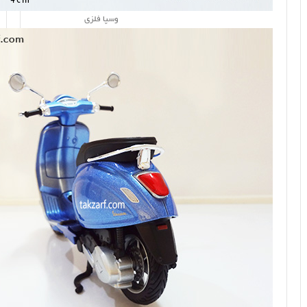
وسپا فلزی