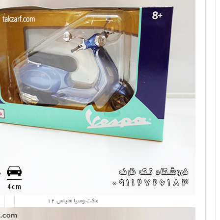
ماکت وسپا مقیاس 12