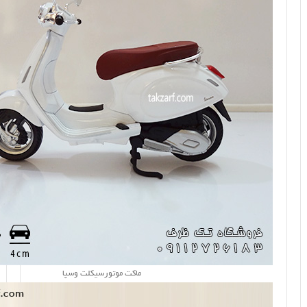
ماکت موتورسیکلت وسپا