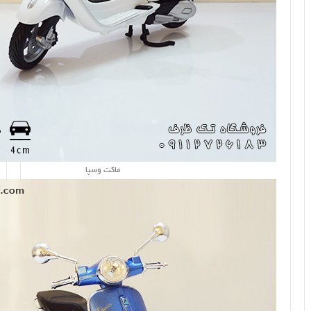
ماکت وسپا