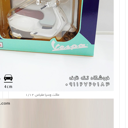
ماکت وسپا مقیاس 1/12