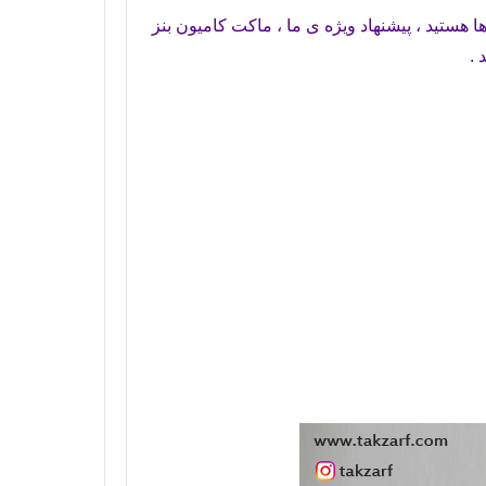
ا هستید ، پیشنهاد ویژه ی ما ، ماکت کامیون بنز
 .