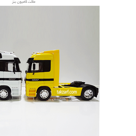
ماکت کامیون بنز