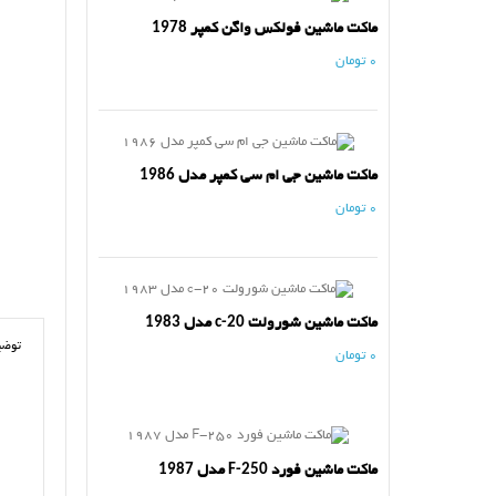
ماکت ماشین فولکس واگن کمپر 1978
0 تومان
ماکت ماشین جی ام سی کمپر مدل 1986
0 تومان
ماکت ماشین شورولت c-20 مدل 1983
توضی
0 تومان
ماکت ماشین فورد F-250 مدل 1987