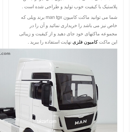
پلاستیک با کیفیت خوب تولید و طراحی شده است .
شما می توانید ماکت کامیون
man tgx
برند ویلی که
خاص نیز می باشد را خریداری نمائید و آن را در
مجموعه ماکتهای خود جای دهید و از کیفیت و زیبائی
این ماکت
کامیون فلزی
نهایت استفاده را ببرید .