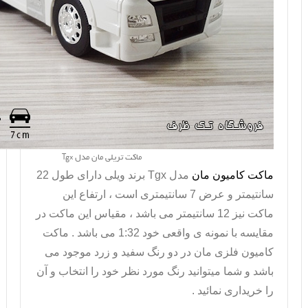
ماکت تریلی مان مدل Tgx
ماکت کامیون مان
مدل
Tgx
برند ویلی دارای طول 22
سانتیمتر و عرض 7 سانتیمتری است ، ارتفاع این
ماکت نیز 12 سانتیمتر می باشد ، مقیاس این ماکت در
مقایسه با نمونه ی واقعی خود 1:32 می باشد . ماکت
کامیون فلزی مان در دو رنگ سفید و زرد موجود می
باشد و شما میتوانید رنگ مورد نظر خود را انتخاب و آن
را خریداری نمائید .