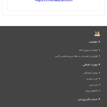
اطلاعات
اطلاعات تحویل کالا
قوانین و مقررات و حفظ حریم شخصی کاربر
موارد اضافی
تولید کنندگان
کارت هدیه
بازاریابی
کالاهای ویژه
حساب کاربری من