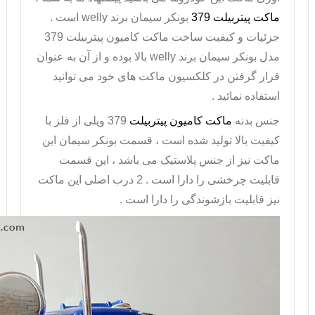
ماکت پیتربیلت
379
بونکر سیمان برند
welly
است .
جزئیات و کیفیت ساخت ماکت کامیون پیتربیلت 379
مدل بونکر سیمان برند
welly
بالا بوده و از آن به عنوان
قرار گرفتن در کلکسیون ماکت های خود می توانید
استفاده نمائید .
جنس بدنه
ماکت کامیون پیتربیلت
379 ویلی از فلز با
کیفیت بالا تولید شده است ، قسمت بونکر سیمان این
ماکت نیز از جنس پلاستیک می باشد ، این قسمت
قابلیت چرخشی را دارا است . 2 درب اصلی این ماکت
نیز قابلیت بازشوندگی را دارا است .