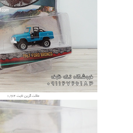
ماکت گرین لایت 1/64