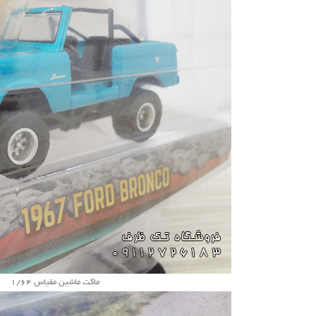
ماکت ماشین مقیاس 1/64