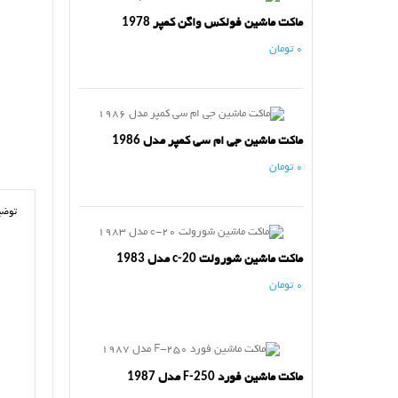
ماکت ماشین فولکس واگن کمپر 1978
0 تومان
ماکت ماشین جی ام سی کمپر مدل 1986
0 تومان
توضی
ماکت ماشین شورولت c-20 مدل 1983
0 تومان
ماکت ماشین فورد F-250 مدل 1987