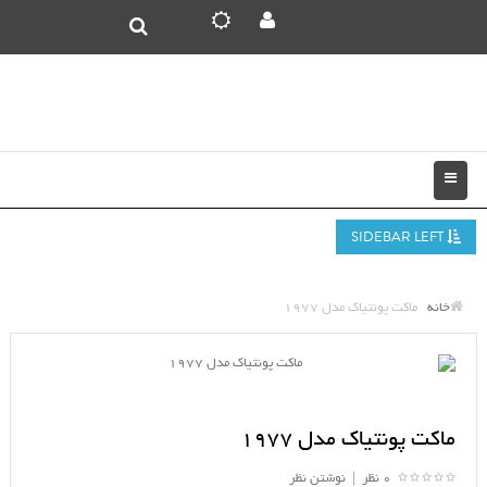
SIDEBAR LEFT
خانه
ماکت پونتیاک مدل 1977
ماکت پونتیاک مدل 1977
0 نظر
|
نوشتن نظر