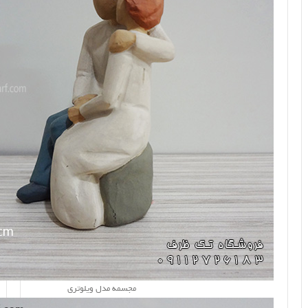
مجسمه مدل ویلوتری