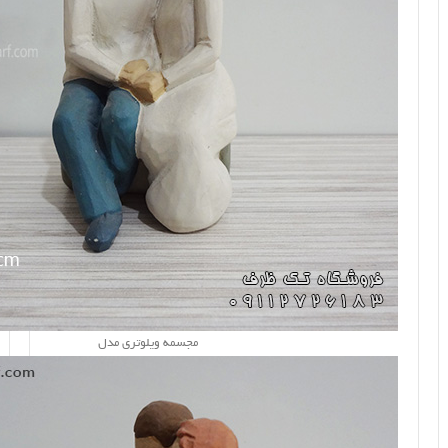
مجسمه ویلوتری مدل