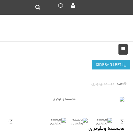
SIDEBAR LEFT
خانه
مجسمه ویلوتری
مجسمه ویلوتری