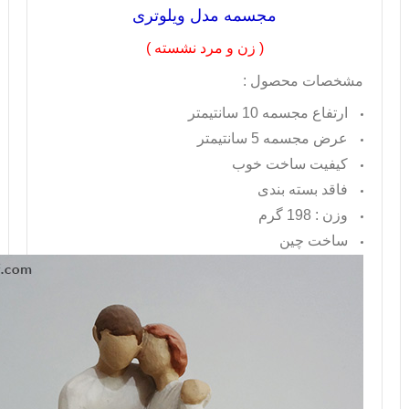
مجسمه مدل ویلوتری
( زن و مرد نشسته )
مشخصات محصول :
ارتفاع مجسمه 10 سانتیمتر
عرض مجسمه 5 سانتیمتر
کیفیت ساخت خوب
فاقد بسته بندی
وزن : 198 گرم
ساخت چین